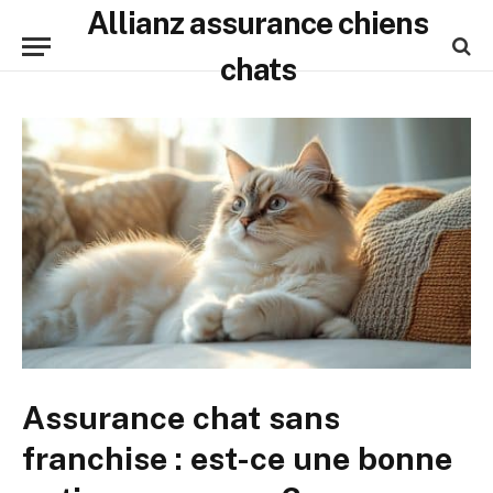
Allianz assurance chiens
chats
Assurance chat sans
franchise : est-ce une bonne