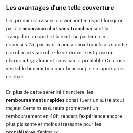
Les avantages d’une telle couverture
Les premières raisons qui viennent à l’esprit lorsqu’on
parle d’
assurance chat sans franchise
sont la
tranquillité d’esprit et la maîtrise parfaite des
dépenses. Ne pas avoir à penser aux franchises signifie
que chaque visite chez le vétérinaire est prise en
charge intégralement, sans calcul préalable. C’est une
véritable bénédiction pour beaucoup de propriétaires
de chats.
En plus de cette sérénité financière, les
remboursements rapides
constituent un autre atout
majeur. Certains assureurs promettent un
remboursement en 48h, rendant l’expérience encore
plus plaisante et moins stressante pour les
propriétaires d’animaux.