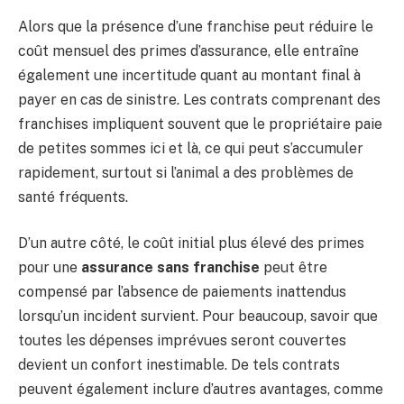
Alors que la présence d’une franchise peut réduire le
coût mensuel des primes d’assurance, elle entraîne
également une incertitude quant au montant final à
payer en cas de sinistre. Les contrats comprenant des
franchises impliquent souvent que le propriétaire paie
de petites sommes ici et là, ce qui peut s’accumuler
rapidement, surtout si l’animal a des problèmes de
santé fréquents.
D’un autre côté, le coût initial plus élevé des primes
pour une
assurance sans franchise
peut être
compensé par l’absence de paiements inattendus
lorsqu’un incident survient. Pour beaucoup, savoir que
toutes les dépenses imprévues seront couvertes
devient un confort inestimable. De tels contrats
peuvent également inclure d’autres avantages, comme