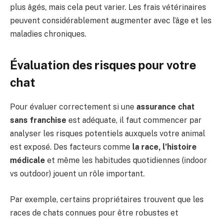
plus âgés, mais cela peut varier. Les frais vétérinaires
peuvent considérablement augmenter avec l’âge et les
maladies chroniques.
Évaluation des risques pour votre
chat
Pour évaluer correctement si une
assurance chat
sans franchise
est adéquate, il faut commencer par
analyser les risques potentiels auxquels votre animal
est exposé. Des facteurs comme
la race, l’histoire
médicale
et même les habitudes quotidiennes (indoor
vs outdoor) jouent un rôle important.
Par exemple, certains propriétaires trouvent que les
races de chats connues pour être robustes et