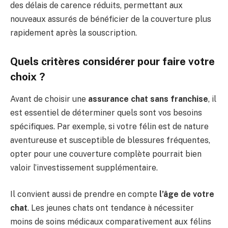
des délais de carence réduits, permettant aux
nouveaux assurés de bénéficier de la couverture plus
rapidement après la souscription.
Quels critères considérer pour faire votre
choix ?
Avant de choisir une
assurance chat sans franchise
, il
est essentiel de déterminer quels sont vos besoins
spécifiques. Par exemple, si votre félin est de nature
aventureuse et susceptible de blessures fréquentes,
opter pour une couverture complète pourrait bien
valoir l’investissement supplémentaire.
Il convient aussi de prendre en compte
l’âge de votre
chat
. Les jeunes chats ont tendance à nécessiter
moins de soins médicaux comparativement aux félins