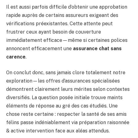
Il est aussi parfois difficile d’obtenir une approbation
rapide auprès de certains assureurs exigeant des
vérifications préexistantes. Cette attente peut
frustrer ceux ayant besoin de couverture
immédiatement efficace—même si certaines polices
annoncent efficacement une
assurance chat sans
carence
.
On conclut donc, sans jamais clore totalement notre
exploration—les offres d’assurances spécialisées
démontrent clairement leurs mérites selon contextes
diversifiés. La question posée initiale trouve maints
éléments de réponse au gré des cas étudiés. Une
chose reste certaine : respecter la santé de ses amis
félins passe indéniablement via préparation raisonnée
& active intervention face aux aléas attendus.