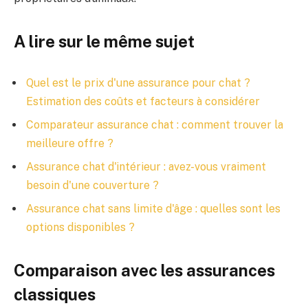
A lire sur le même sujet
Quel est le prix d'une assurance pour chat ?
Estimation des coûts et facteurs à considérer
Comparateur assurance chat : comment trouver la
meilleure offre ?
Assurance chat d'intérieur : avez-vous vraiment
besoin d'une couverture ?
Assurance chat sans limite d'âge : quelles sont les
options disponibles ?
Comparaison avec les assurances
classiques