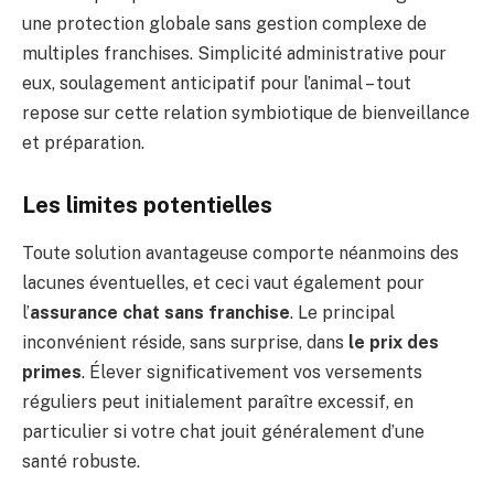
une protection globale sans gestion complexe de
multiples franchises. Simplicité administrative pour
eux, soulagement anticipatif pour l’animal – tout
repose sur cette relation symbiotique de bienveillance
et préparation.
Les limites potentielles
Toute solution avantageuse comporte néanmoins des
lacunes éventuelles, et ceci vaut également pour
l’
assurance chat sans franchise
. Le principal
inconvénient réside, sans surprise, dans
le prix des
primes
. Élever significativement vos versements
réguliers peut initialement paraître excessif, en
particulier si votre chat jouit généralement d’une
santé robuste.