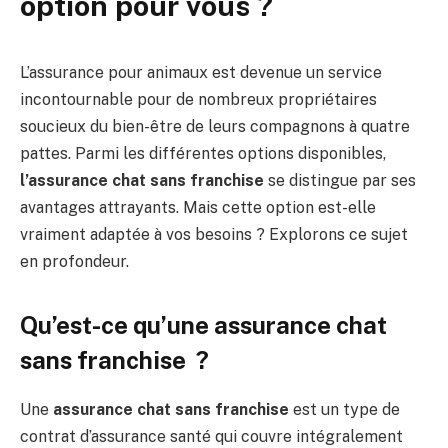
option pour vous ?
L’assurance pour animaux est devenue un service
incontournable pour de nombreux propriétaires
soucieux du bien-être de leurs compagnons à quatre
pattes. Parmi les différentes options disponibles,
l’assurance chat sans franchise
se distingue par ses
avantages attrayants. Mais cette option est-elle
vraiment adaptée à vos besoins ? Explorons ce sujet
en profondeur.
Qu’est-ce qu’une assurance chat
sans franchise ?
Une
assurance chat sans franchise
est un type de
contrat d’assurance santé qui couvre intégralement