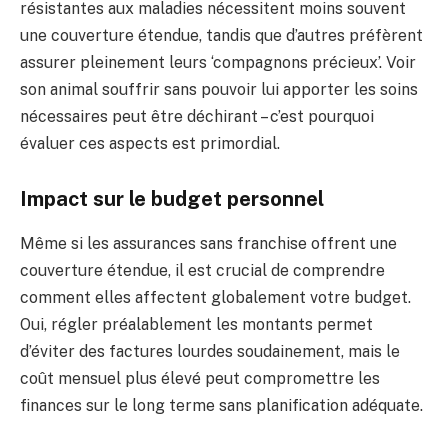
résistantes aux maladies nécessitent moins souvent
une couverture étendue, tandis que d’autres préfèrent
assurer pleinement leurs ‘compagnons précieux’. Voir
son animal souffrir sans pouvoir lui apporter les soins
nécessaires peut être déchirant – c’est pourquoi
évaluer ces aspects est primordial.
Impact sur le budget personnel
Même si les assurances sans franchise offrent une
couverture étendue, il est crucial de comprendre
comment elles affectent globalement votre budget.
Oui, régler préalablement les montants permet
d’éviter des factures lourdes soudainement, mais le
coût mensuel plus élevé peut compromettre les
finances sur le long terme sans planification adéquate.