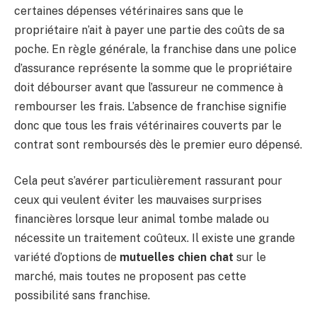
certaines dépenses vétérinaires sans que le
propriétaire n’ait à payer une partie des coûts de sa
poche. En règle générale, la franchise dans une police
d’assurance représente la somme que le propriétaire
doit débourser avant que l’assureur ne commence à
rembourser les frais. L’absence de franchise signifie
donc que tous les frais vétérinaires couverts par le
contrat sont remboursés dès le premier euro dépensé.
Cela peut s’avérer particulièrement rassurant pour
ceux qui veulent éviter les mauvaises surprises
financières lorsque leur animal tombe malade ou
nécessite un traitement coûteux. Il existe une grande
variété d’options de
mutuelles chien chat
sur le
marché, mais toutes ne proposent pas cette
possibilité sans franchise.