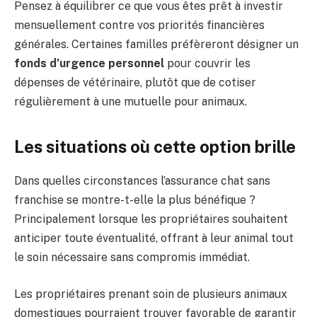
Pensez à équilibrer ce que vous êtes prêt à investir
mensuellement contre vos priorités financières
générales. Certaines familles préfèreront désigner un
fonds d’urgence personnel
pour couvrir les
dépenses de vétérinaire, plutôt que de cotiser
régulièrement à une mutuelle pour animaux.
Les situations où cette option brille
Dans quelles circonstances l’assurance chat sans
franchise se montre-t-elle la plus bénéfique ?
Principalement lorsque les propriétaires souhaitent
anticiper toute éventualité, offrant à leur animal tout
le soin nécessaire sans compromis immédiat.
Les propriétaires prenant soin de plusieurs animaux
domestiques pourraient trouver favorable de garantir