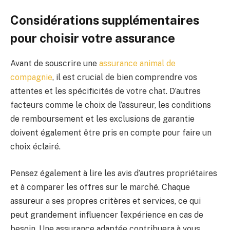
Considérations supplémentaires
pour choisir votre assurance
Avant de souscrire une
assurance animal de
compagnie
, il est crucial de bien comprendre vos
attentes et les spécificités de votre chat. D’autres
facteurs comme le choix de l’assureur, les conditions
de remboursement et les exclusions de garantie
doivent également être pris en compte pour faire un
choix éclairé.
Pensez également à lire les avis d’autres propriétaires
et à comparer les offres sur le marché. Chaque
assureur a ses propres critères et services, ce qui
peut grandement influencer l’expérience en cas de
besoin. Une assurance adaptée contribuera à vous