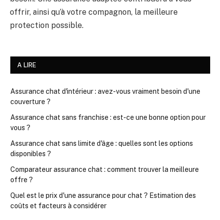
offrir, ainsi qu’à votre compagnon, la meilleure
protection possible.
A LIRE
Assurance chat d'intérieur : avez-vous vraiment besoin d'une
couverture ?
Assurance chat sans franchise : est-ce une bonne option pour
vous ?
Assurance chat sans limite d'âge : quelles sont les options
disponibles ?
Comparateur assurance chat : comment trouver la meilleure
offre ?
Quel est le prix d'une assurance pour chat ? Estimation des
coûts et facteurs à considérer